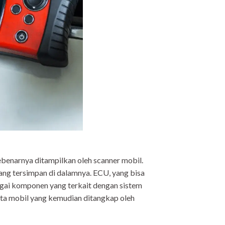
benarnya ditampilkan oleh scanner mobil.
ng tersimpan di dalamnya. ECU, yang bisa
gai komponen yang terkait dengan sistem
ata mobil yang kemudian ditangkap oleh