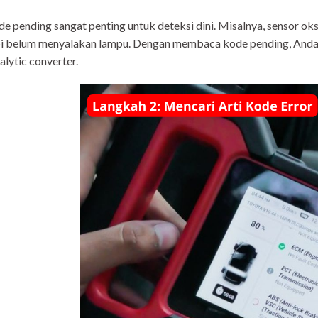
e pending sangat penting untuk deteksi dini. Misalnya, sensor o
i belum menyalakan lampu. Dengan membaca kode pending, Anda
alytic converter.