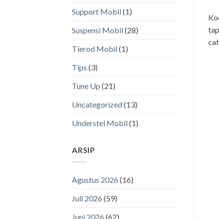
Support Mobil
(1)
Kod
tap
Suspensi Mobil
(28)
cat
Tierod Mobil
(1)
Tips
(3)
Tune Up
(21)
Uncategorized
(13)
Understel Mobil
(1)
ARSIP
Agustus 2026
(16)
Juli 2026
(59)
Juni 2026
(62)