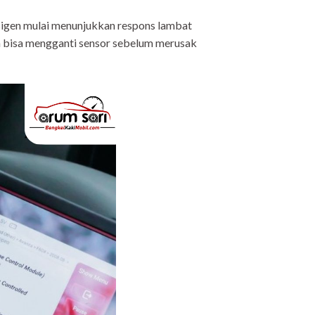
ksigen mulai menunjukkan respons lambat
 bisa mengganti sensor sebelum merusak