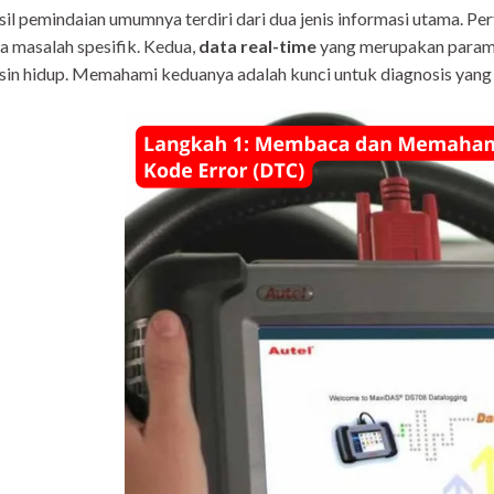
il pemindaian umumnya terdiri dari dua jenis informasi utama. Pe
a masalah spesifik. Kedua,
data real-time
yang merupakan paramet
in hidup. Memahami keduanya adalah kunci untuk diagnosis yang 