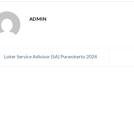
ADMIN
Loker Service Adivisor (SA) Purwokerto 2024