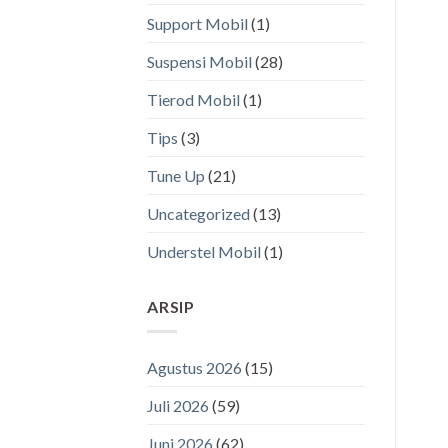
Support Mobil
(1)
Suspensi Mobil
(28)
Tierod Mobil
(1)
Tips
(3)
Tune Up
(21)
Uncategorized
(13)
Understel Mobil
(1)
ARSIP
Agustus 2026
(15)
Juli 2026
(59)
Juni 2026
(62)