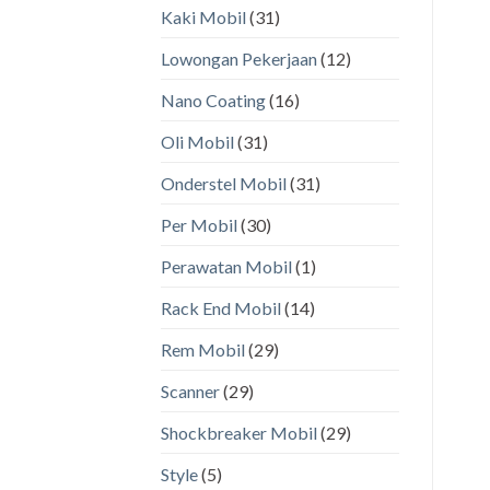
Kaki Mobil
(31)
Lowongan Pekerjaan
(12)
Nano Coating
(16)
Oli Mobil
(31)
Onderstel Mobil
(31)
Per Mobil
(30)
Perawatan Mobil
(1)
Rack End Mobil
(14)
Rem Mobil
(29)
Scanner
(29)
Shockbreaker Mobil
(29)
Style
(5)