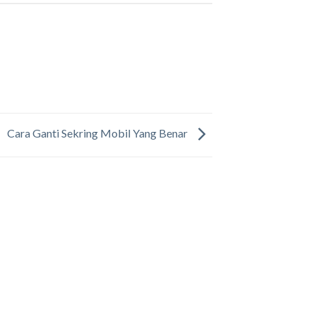
Cara Ganti Sekring Mobil Yang Benar