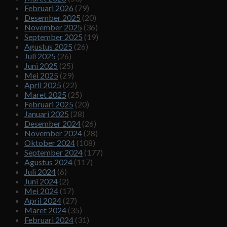
Februari 2026
(79)
Desember 2025
(20)
November 2025
(36)
September 2025
(19)
Agustus 2025
(26)
Juli 2025
(26)
Juni 2025
(25)
Mei 2025
(29)
April 2025
(22)
Maret 2025
(25)
Februari 2025
(20)
Januari 2025
(28)
Desember 2024
(26)
November 2024
(28)
Oktober 2024
(108)
September 2024
(177)
Agustus 2024
(117)
Juli 2024
(6)
Juni 2024
(2)
Mei 2024
(17)
April 2024
(27)
Maret 2024
(35)
Februari 2024
(31)