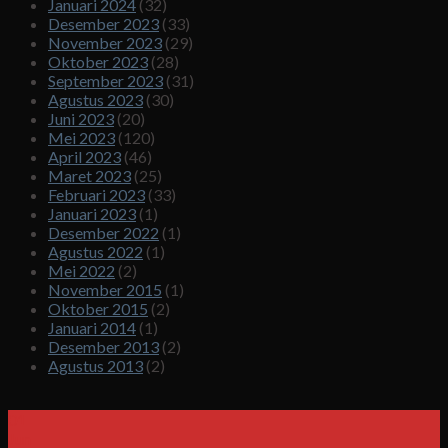
Januari 2024
(32)
Desember 2023
(33)
November 2023
(29)
Oktober 2023
(28)
September 2023
(31)
Agustus 2023
(30)
Juni 2023
(20)
Mei 2023
(120)
April 2023
(46)
Maret 2023
(25)
Februari 2023
(33)
Januari 2023
(1)
Desember 2022
(1)
Agustus 2022
(1)
Mei 2022
(2)
November 2015
(1)
Oktober 2015
(2)
Januari 2014
(1)
Desember 2013
(2)
Agustus 2013
(2)
01
Jun