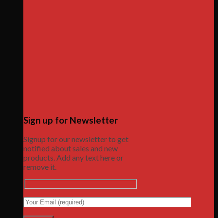
Sign up for Newsletter
Signup for our newsletter to get
notified about sales and new
products. Add any text here or
remove it.