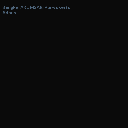
Bengkel ARUMSARI Purwokerto
Admin