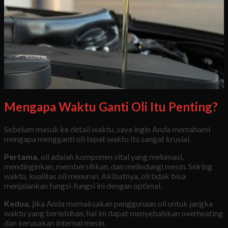
Mengapa Waktu Ganti Oli Itu Penting?
Sebelum masuk ke detail waktu, saya ingin Anda memahami
mengapa mengganti oli tepat waktu itu sangat krusial.
Pertama,
oli adalah komponen vital yang melumasi,
mendinginkan, membersihkan, dan melindungi mesin. Seiring
waktu, kualitas oli menurun. Akibatnya, oli tidak bisa
menjalankan fungsi-fungsi ini dengan optimal.
Kedua,
jika Anda memaksakan penggunaan oli untuk jangka
waktu yang berlebihan, hal ini dapat menyebabkan overheating
dan kerusakan internal mesin.