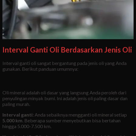
Interval Ganti Oli Berdasarkan Jenis Oli
Interval ganti oli sangat bergantung pada jenis oli yang Anda
gunakan. Berikut panduan umumnya:
Oli Mineral
Oli mineral adalah oli dasar yang langsung Anda peroleh dari
penyulingan minyak bumi. Ini adalah jenis oli paling dasar dan
paling murah.
Interval ganti:
Anda sebaiknya mengganti oli mineral setiap
5.000 km
. Beberapa sumber menyebutkan bisa bertahan
hingga 5.000-7.500 km.