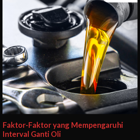
Faktor-Faktor yang Mempengaruhi
Interval Ganti Oli