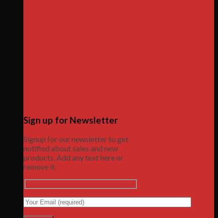
Sign up for Newsletter
Signup for our newsletter to get
notified about sales and new
products. Add any text here or
remove it.