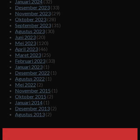
Januari 2024
(32)
Desember 2023
(33)
November 2023
(29)
Oktober 2023
(28)
September 2023
(31)
Agustus 2023
(30)
Juni 2023
(20)
Mei 2023
(120)
April 2023
(46)
Maret 2023
(25)
Februari 2023
(33)
Januari 2023
(1)
Desember 2022
(1)
Agustus 2022
(1)
Mei 2022
(2)
November 2015
(1)
Oktober 2015
(2)
Januari 2014
(1)
Desember 2013
(2)
Agustus 2013
(2)
18
Mar