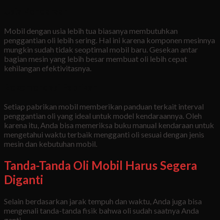
Usia Kendaraan
Mobil dengan usia lebih tua biasanya membutuhkan
penggantian oli lebih sering. Hal ini karena komponen mesinnya
mungkin sudah tidak seoptimal mobil baru. Gesekan antar
bagian mesin yang lebih besar membuat oli lebih cepat
kehilangan efektivitasnya.
Rekomendasi Pabrikan
Setiap pabrikan mobil memberikan panduan terkait interval
penggantian oli yang ideal untuk model kendaraannya. Oleh
karena itu, Anda bisa memeriksa buku manual kendaraan untuk
mengetahui waktu terbaik mengganti oli sesuai dengan jenis
mesin dan kebutuhan mobil.
Tanda-Tanda Oli Mobil Harus Segera
Diganti
Selain berdasarkan jarak tempuh dan waktu, Anda juga bisa
mengenali tanda-tanda fisik bahwa oli sudah saatnya Anda
ganti.