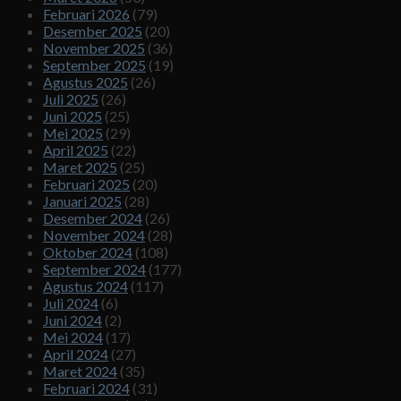
Februari 2026
(79)
Desember 2025
(20)
November 2025
(36)
September 2025
(19)
Agustus 2025
(26)
Juli 2025
(26)
Juni 2025
(25)
Mei 2025
(29)
April 2025
(22)
Maret 2025
(25)
Februari 2025
(20)
Januari 2025
(28)
Desember 2024
(26)
November 2024
(28)
Oktober 2024
(108)
September 2024
(177)
Agustus 2024
(117)
Juli 2024
(6)
Juni 2024
(2)
Mei 2024
(17)
April 2024
(27)
Maret 2024
(35)
Februari 2024
(31)