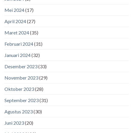
Mei 2024
(17)
April 2024
(27)
Maret 2024
(35)
Februari 2024
(31)
Januari 2024
(32)
Desember 2023
(33)
November 2023
(29)
Oktober 2023
(28)
September 2023
(31)
Agustus 2023
(30)
Juni 2023
(20)