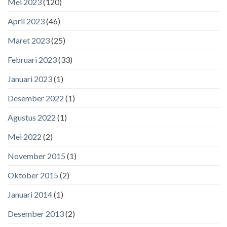
Mei 2023
(120)
April 2023
(46)
Maret 2023
(25)
Februari 2023
(33)
Januari 2023
(1)
Desember 2022
(1)
Agustus 2022
(1)
Mei 2022
(2)
November 2015
(1)
Oktober 2015
(2)
Januari 2014
(1)
Desember 2013
(2)