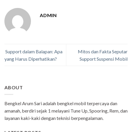
ADMIN
Support dalam Balapan: Apa
Mitos dan Fakta Seputar
yang Harus Diperhatikan?
Support Suspensi Mobil
ABOUT
Bengkel Arum Sari adalah bengkel mobil terpercaya dan
amanah, berdiri sejak 1 melayani Tune Up, Spooring, Rem, dan
layanan kaki-kaki dengan teknisi berpengalaman.