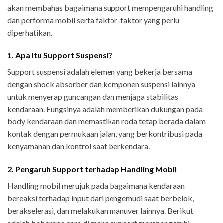
akan membahas bagaimana support mempengaruhi handling
dan performa mobil serta faktor-faktor yang perlu
diperhatikan.
1. Apa Itu Support Suspensi?
Support suspensi adalah elemen yang bekerja bersama
dengan shock absorber dan komponen suspensi lainnya
untuk menyerap guncangan dan menjaga stabilitas
kendaraan. Fungsinya adalah memberikan dukungan pada
body kendaraan dan memastikan roda tetap berada dalam
kontak dengan permukaan jalan, yang berkontribusi pada
kenyamanan dan kontrol saat berkendara.
2. Pengaruh Support terhadap Handling Mobil
Handling mobil merujuk pada bagaimana kendaraan
bereaksi terhadap input dari pengemudi saat berbelok,
berakselerasi, dan melakukan manuver lainnya. Berikut
adalah beberapa cara di mana support mempengaruhi