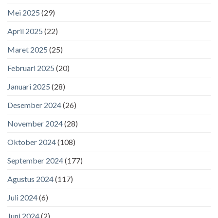
Mei 2025
(29)
April 2025
(22)
Maret 2025
(25)
Februari 2025
(20)
Januari 2025
(28)
Desember 2024
(26)
November 2024
(28)
Oktober 2024
(108)
September 2024
(177)
Agustus 2024
(117)
Juli 2024
(6)
Juni 2024
(2)