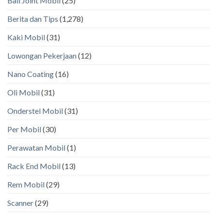
Ball Joint Mobil
(25)
Berita dan Tips
(1,278)
Kaki Mobil
(31)
Lowongan Pekerjaan
(12)
Nano Coating
(16)
Oli Mobil
(31)
Onderstel Mobil
(31)
Per Mobil
(30)
Perawatan Mobil
(1)
Rack End Mobil
(13)
Rem Mobil
(29)
Scanner
(29)