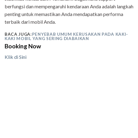
berfungsi dan mempengaruhi kendaraan Anda adalah langkah
penting untuk memastikan Anda mendapatkan performa
terbaik dari mobil Anda.
BACA JUGA:
PENYEBAB UMUM KERUSAKAN PADA KAKI-
KAKI MOBIL YANG SERING DIABAIKAN
Booking Now
Klik di Sini