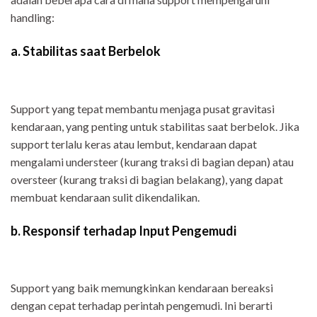
handling:
a. Stabilitas saat Berbelok
Support yang tepat membantu menjaga pusat gravitasi
kendaraan, yang penting untuk stabilitas saat berbelok. Jika
support terlalu keras atau lembut, kendaraan dapat
mengalami understeer (kurang traksi di bagian depan) atau
oversteer (kurang traksi di bagian belakang), yang dapat
membuat kendaraan sulit dikendalikan.
b. Responsif terhadap Input Pengemudi
Support yang baik memungkinkan kendaraan bereaksi
dengan cepat terhadap perintah pengemudi. Ini berarti