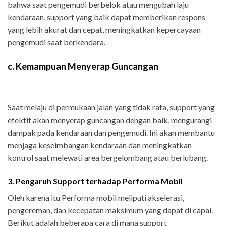
bahwa saat pengemudi berbelok atau mengubah laju
kendaraan, support yang baik dapat memberikan respons
yang lebih akurat dan cepat, meningkatkan kepercayaan
pengemudi saat berkendara.
c. Kemampuan Menyerap Guncangan
Saat melaju di permukaan jalan yang tidak rata, support yang
efektif akan menyerap guncangan dengan baik, mengurangi
dampak pada kendaraan dan pengemudi. Ini akan membantu
menjaga keseimbangan kendaraan dan meningkatkan
kontrol saat melewati area bergelombang atau berlubang.
3. Pengaruh Support terhadap Performa Mobil
Oleh karena itu Performa mobil meliputi akselerasi,
pengereman, dan kecepatan maksimum yang dapat di capai.
Berikut adalah beberapa cara di mana support