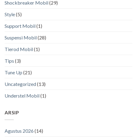
Shockbreaker Mobil
(29)
Style
(5)
Support Mobil
(1)
Suspensi Mobil
(28)
Tierod Mobil
(1)
Tips
(3)
Tune Up
(21)
Uncategorized
(13)
Understel Mobil
(1)
ARSIP
Agustus 2026
(14)