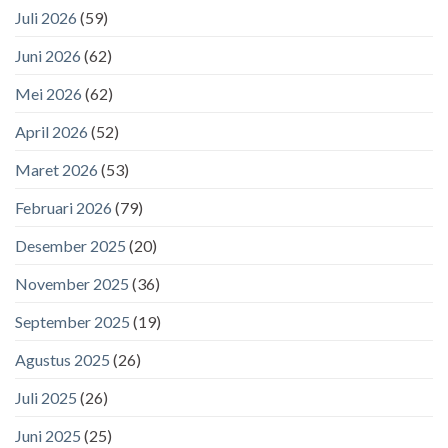
Juli 2026
(59)
Juni 2026
(62)
Mei 2026
(62)
April 2026
(52)
Maret 2026
(53)
Februari 2026
(79)
Desember 2025
(20)
November 2025
(36)
September 2025
(19)
Agustus 2025
(26)
Juli 2025
(26)
Juni 2025
(25)