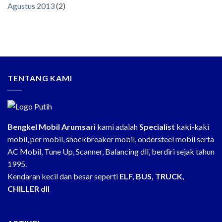
Agustus 2013
(2)
TENTANG KAMI
Bengkel Mobil Arumsari
kami adalah
Specialist
kaki-kaki
mobil, per mobil, shockbreaker mobil, ondersteel mobil serta
AC Mobil, Tune Up, Scanner, Balancing dll, berdiri sejak tahun
1995.
Kendaran kecil dan besar seperti
ELF, BUS, TRUCK,
CHILLER dll