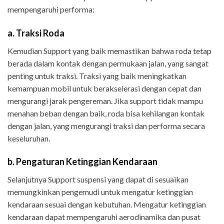
mempengaruhi performa:
a. Traksi Roda
Kemudian Support yang baik memastikan bahwa roda tetap
berada dalam kontak dengan permukaan jalan, yang sangat
penting untuk traksi. Traksi yang baik meningkatkan
kemampuan mobil untuk berakselerasi dengan cepat dan
mengurangi jarak pengereman. Jika support tidak mampu
menahan beban dengan baik, roda bisa kehilangan kontak
dengan jalan, yang mengurangi traksi dan performa secara
keseluruhan.
b. Pengaturan Ketinggian Kendaraan
Selanjutnya Support suspensi yang dapat di sesuaikan
memungkinkan pengemudi untuk mengatur ketinggian
kendaraan sesuai dengan kebutuhan. Mengatur ketinggian
kendaraan dapat mempengaruhi aerodinamika dan pusat