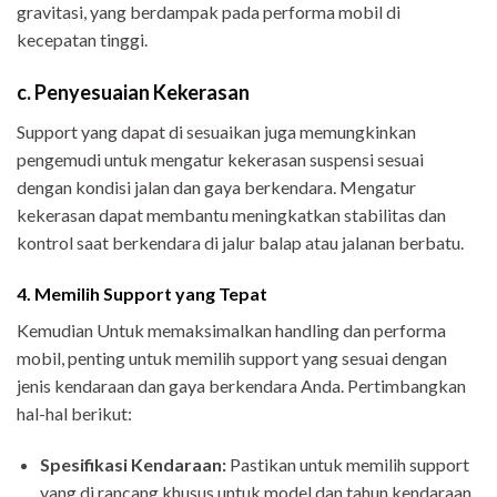
gravitasi, yang berdampak pada performa mobil di
kecepatan tinggi.
c. Penyesuaian Kekerasan
Support yang dapat di sesuaikan juga memungkinkan
pengemudi untuk mengatur kekerasan suspensi sesuai
dengan kondisi jalan dan gaya berkendara. Mengatur
kekerasan dapat membantu meningkatkan stabilitas dan
kontrol saat berkendara di jalur balap atau jalanan berbatu.
4. Memilih Support yang Tepat
Kemudian Untuk memaksimalkan handling dan performa
mobil, penting untuk memilih support yang sesuai dengan
jenis kendaraan dan gaya berkendara Anda. Pertimbangkan
hal-hal berikut:
Spesifikasi Kendaraan:
Pastikan untuk memilih support
yang di rancang khusus untuk model dan tahun kendaraan