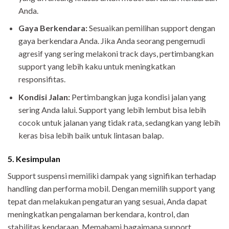
Anda.
Gaya Berkendara:
Sesuaikan pemilihan support dengan
gaya berkendara Anda. Jika Anda seorang pengemudi
agresif yang sering melakoni track days, pertimbangkan
support yang lebih kaku untuk meningkatkan
responsifitas.
Kondisi Jalan:
Pertimbangkan juga kondisi jalan yang
sering Anda lalui. Support yang lebih lembut bisa lebih
cocok untuk jalanan yang tidak rata, sedangkan yang lebih
keras bisa lebih baik untuk lintasan balap.
5. Kesimpulan
Support suspensi memiliki dampak yang signifikan terhadap
handling dan performa mobil. Dengan memilih support yang
tepat dan melakukan pengaturan yang sesuai, Anda dapat
meningkatkan pengalaman berkendara, kontrol, dan
stabilitas kendaraan. Memahami bagaimana support