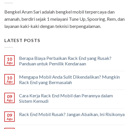
Bengkel Arum Sari adalah bengkel mobil terpercaya dan
amanah, berdiri sejak 1 melayani Tune Up, Spooring, Rem, dan
layanan kaki-kaki dengan teknisi berpengalaman.
LATEST POSTS
Berapa Biaya Perbaikan Rack End yang Rusak?
10
Agu
Panduan untuk Pemilik Kendaraan
Mengapa Mobil Anda Sulit Dikendalikan? Mungkin
10
Agu
Rack End yang Bermasalah
Cara Kerja Rack End Mobil dan Perannya dalam
09
Agu
Sistem Kemudi
Rack End Mobil Rusak? Jangan Abaikan, Ini Risikonya
09
Agu