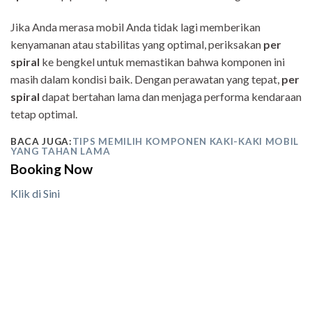
Jika Anda merasa mobil Anda tidak lagi memberikan
kenyamanan atau stabilitas yang optimal, periksakan
per
spiral
ke bengkel untuk memastikan bahwa komponen ini
masih dalam kondisi baik. Dengan perawatan yang tepat,
per
spiral
dapat bertahan lama dan menjaga performa kendaraan
tetap optimal.
BACA JUGA:
TIPS MEMILIH KOMPONEN KAKI-KAKI MOBIL
YANG TAHAN LAMA
Booking Now
Klik di Sini