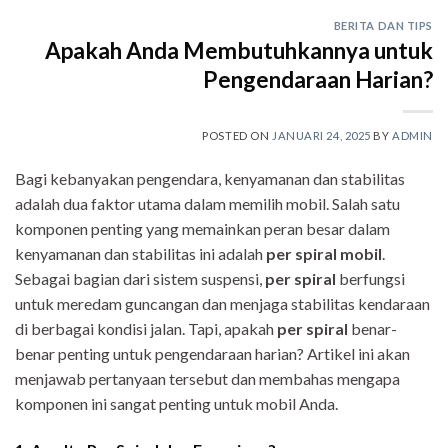
BERITA DAN TIPS
Apakah Anda Membutuhkannya untuk
Pengendaraan Harian?
POSTED ON
JANUARI 24, 2025
BY
ADMIN
Bagi kebanyakan pengendara, kenyamanan dan stabilitas
adalah dua faktor utama dalam memilih mobil. Salah satu
komponen penting yang memainkan peran besar dalam
kenyamanan dan stabilitas ini adalah
per spiral mobil
.
Sebagai bagian dari sistem suspensi,
per spiral
berfungsi
untuk meredam guncangan dan menjaga stabilitas kendaraan
di berbagai kondisi jalan. Tapi, apakah
per spiral
benar-
benar penting untuk pengendaraan harian? Artikel ini akan
menjawab pertanyaan tersebut dan membahas mengapa
komponen ini sangat penting untuk mobil Anda.