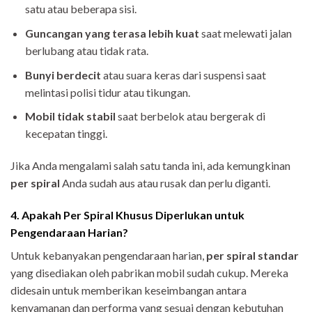
satu atau beberapa sisi.
Guncangan yang terasa lebih kuat
saat melewati jalan
berlubang atau tidak rata.
Bunyi berdecit
atau suara keras dari suspensi saat
melintasi polisi tidur atau tikungan.
Mobil tidak stabil
saat berbelok atau bergerak di
kecepatan tinggi.
Jika Anda mengalami salah satu tanda ini, ada kemungkinan
per spiral
Anda sudah aus atau rusak dan perlu diganti.
4. Apakah Per Spiral Khusus Diperlukan untuk
Pengendaraan Harian?
Untuk kebanyakan pengendaraan harian,
per spiral standar
yang disediakan oleh pabrikan mobil sudah cukup. Mereka
didesain untuk memberikan keseimbangan antara
kenyamanan dan performa yang sesuai dengan kebutuhan