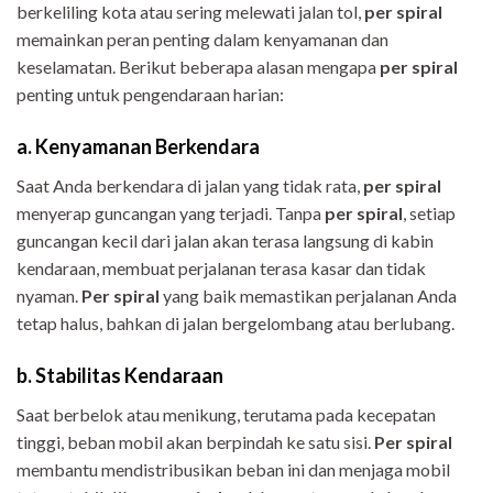
berkeliling kota atau sering melewati jalan tol,
per spiral
memainkan peran penting dalam kenyamanan dan
keselamatan. Berikut beberapa alasan mengapa
per spiral
penting untuk pengendaraan harian:
a. Kenyamanan Berkendara
Saat Anda berkendara di jalan yang tidak rata,
per spiral
menyerap guncangan yang terjadi. Tanpa
per spiral
, setiap
guncangan kecil dari jalan akan terasa langsung di kabin
kendaraan, membuat perjalanan terasa kasar dan tidak
nyaman.
Per spiral
yang baik memastikan perjalanan Anda
tetap halus, bahkan di jalan bergelombang atau berlubang.
b. Stabilitas Kendaraan
Saat berbelok atau menikung, terutama pada kecepatan
tinggi, beban mobil akan berpindah ke satu sisi.
Per spiral
membantu mendistribusikan beban ini dan menjaga mobil