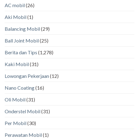
AC mobil
(26)
Aki Mobil
(1)
Balancing Mobil
(29)
Ball Joint Mobil
(25)
Berita dan Tips
(1,278)
Kaki Mobil
(31)
Lowongan Pekerjaan
(12)
Nano Coating
(16)
Oli Mobil
(31)
Onderstel Mobil
(31)
Per Mobil
(30)
Perawatan Mobil
(1)