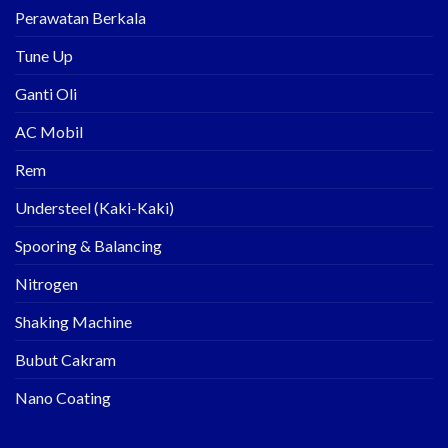
Perawatan Berkala
Tune Up
Ganti Oli
AC Mobil
Rem
Understeel (Kaki-Kaki)
Spooring & Balancing
Nitrogen
Shaking Machine
Bubut Cakram
Nano Coating