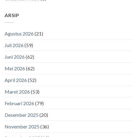
ARSIP
Agustus 2026
(21)
Juli 2026
(59)
Juni 2026
(62)
Mei 2026
(62)
April 2026
(52)
Maret 2026
(53)
Februari 2026
(79)
Desember 2025
(20)
November 2025
(36)