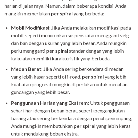
harian di jalan raya. Namun, dalam beberapa kondisi, Anda
mungkin memerlukan
per spiral
yang berbeda:
Mobil Modifikasi
: Jika Anda melakukan modifikasi pada
mobil, seperti menurunkan suspensi atau mengganti velg
dan ban dengan ukuran yang lebih besar, Anda mungkin
perlu mengganti
per spiral
standar dengan yang lebih
kaku atau memiliki karakteristik yang berbeda.
Medan Berat
: Jika Anda sering berkendara di medan
yang lebih kasar seperti off-road,
per spiral
yang lebih
kuat atau progresif mungkin di perlukan untuk menahan
guncangan yang lebih besar.
Penggunaan Harian yang Ekstrem
: Untuk penggunaan
sehari-hari dengan beban berat, seperti pengangkutan
barang atau sering berkendara dengan penuh penumpang,
Anda mungkin membutuhkan
per spiral
yang lebih keras
untuk mendukung beban ekstra.