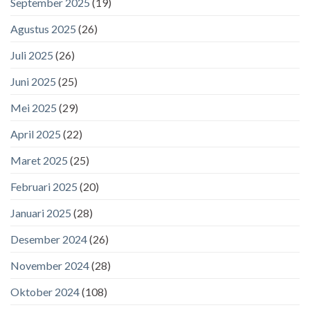
September 2025
(19)
Agustus 2025
(26)
Juli 2025
(26)
Juni 2025
(25)
Mei 2025
(29)
April 2025
(22)
Maret 2025
(25)
Februari 2025
(20)
Januari 2025
(28)
Desember 2024
(26)
November 2024
(28)
Oktober 2024
(108)