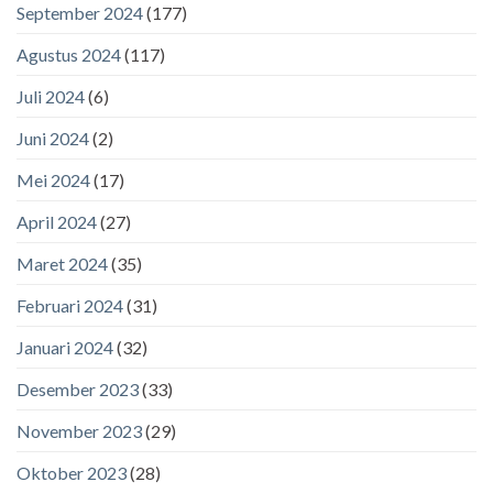
September 2024
(177)
Agustus 2024
(117)
Juli 2024
(6)
Juni 2024
(2)
Mei 2024
(17)
April 2024
(27)
Maret 2024
(35)
Februari 2024
(31)
Januari 2024
(32)
Desember 2023
(33)
November 2023
(29)
Oktober 2023
(28)