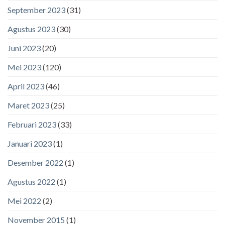
September 2023
(31)
Agustus 2023
(30)
Juni 2023
(20)
Mei 2023
(120)
April 2023
(46)
Maret 2023
(25)
Februari 2023
(33)
Januari 2023
(1)
Desember 2022
(1)
Agustus 2022
(1)
Mei 2022
(2)
November 2015
(1)