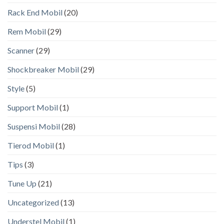
Rack End Mobil
(20)
Rem Mobil
(29)
Scanner
(29)
Shockbreaker Mobil
(29)
Style
(5)
Support Mobil
(1)
Suspensi Mobil
(28)
Tierod Mobil
(1)
Tips
(3)
Tune Up
(21)
Uncategorized
(13)
Understel Mobil
(1)