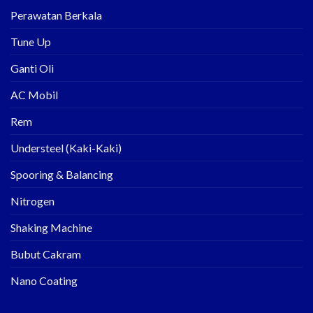
Perawatan Berkala
Tune Up
Ganti Oli
AC Mobil
Rem
Understeel (Kaki-Kaki)
Spooring & Balancing
Nitrogen
Shaking Machine
Bubut Cakram
Nano Coating