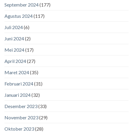
September 2024
(177)
Agustus 2024
(117)
Juli 2024
(6)
Juni 2024
(2)
Mei 2024
(17)
April 2024
(27)
Maret 2024
(35)
Februari 2024
(31)
Januari 2024
(32)
Desember 2023
(33)
November 2023
(29)
Oktober 2023
(28)