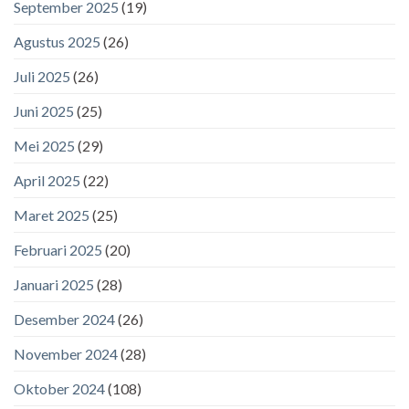
September 2025
(19)
Agustus 2025
(26)
Juli 2025
(26)
Juni 2025
(25)
Mei 2025
(29)
April 2025
(22)
Maret 2025
(25)
Februari 2025
(20)
Januari 2025
(28)
Desember 2024
(26)
November 2024
(28)
Oktober 2024
(108)