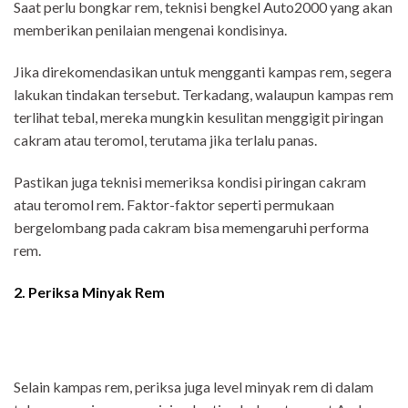
Saat perlu bongkar rem, teknisi bengkel Auto2000 yang akan
memberikan penilaian mengenai kondisinya.
Jika direkomendasikan untuk mengganti kampas rem, segera
lakukan tindakan tersebut. Terkadang, walaupun kampas rem
terlihat tebal, mereka mungkin kesulitan menggigit piringan
cakram atau teromol, terutama jika terlalu panas.
Pastikan juga teknisi memeriksa kondisi piringan cakram
atau teromol rem. Faktor-faktor seperti permukaan
bergelombang pada cakram bisa memengaruhi performa
rem.
2. Periksa Minyak Rem
Selain kampas rem, periksa juga level minyak rem di dalam