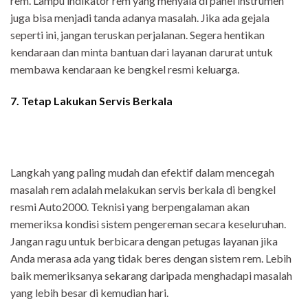
rem. Lampu indikator rem yang menyala di panel instrumen
juga bisa menjadi tanda adanya masalah. Jika ada gejala
seperti ini, jangan teruskan perjalanan. Segera hentikan
kendaraan dan minta bantuan dari layanan darurat untuk
membawa kendaraan ke bengkel resmi keluarga.
7. Tetap Lakukan Servis Berkala
Langkah yang paling mudah dan efektif dalam mencegah
masalah rem adalah melakukan servis berkala di bengkel
resmi Auto2000. Teknisi yang berpengalaman akan
memeriksa kondisi sistem pengereman secara keseluruhan.
Jangan ragu untuk berbicara dengan petugas layanan jika
Anda merasa ada yang tidak beres dengan sistem rem. Lebih
baik memeriksanya sekarang daripada menghadapi masalah
yang lebih besar di kemudian hari.