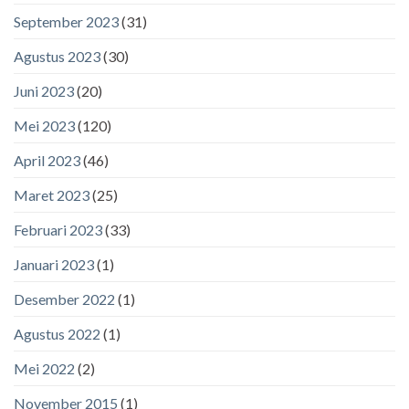
September 2023
(31)
Agustus 2023
(30)
Juni 2023
(20)
Mei 2023
(120)
April 2023
(46)
Maret 2023
(25)
Februari 2023
(33)
Januari 2023
(1)
Desember 2022
(1)
Agustus 2022
(1)
Mei 2022
(2)
November 2015
(1)