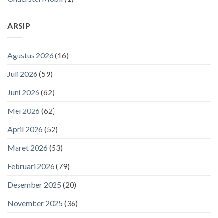
ARSIP
Agustus 2026
(16)
Juli 2026
(59)
Juni 2026
(62)
Mei 2026
(62)
April 2026
(52)
Maret 2026
(53)
Februari 2026
(79)
Desember 2025
(20)
November 2025
(36)