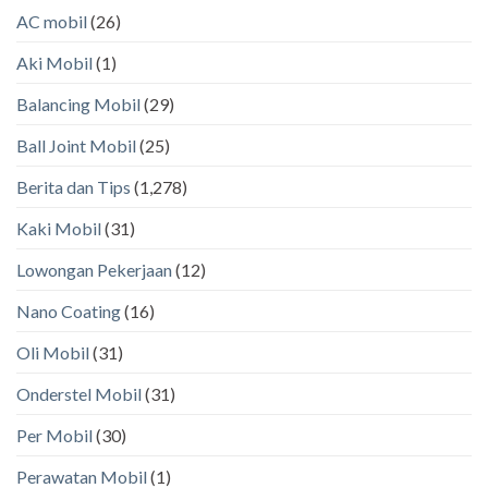
AC mobil
(26)
Aki Mobil
(1)
Balancing Mobil
(29)
Ball Joint Mobil
(25)
Berita dan Tips
(1,278)
Kaki Mobil
(31)
Lowongan Pekerjaan
(12)
Nano Coating
(16)
Oli Mobil
(31)
Onderstel Mobil
(31)
Per Mobil
(30)
Perawatan Mobil
(1)