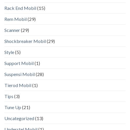
Rack End Mobil
(15)
Rem Mobil
(29)
Scanner
(29)
Shockbreaker Mobil
(29)
Style
(5)
Support Mobil
(1)
Suspensi Mobil
(28)
Tierod Mobil
(1)
Tips
(3)
Tune Up
(21)
Uncategorized
(13)
Understel Mobil
(1)