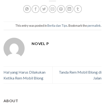
This entry was posted in
Berita dan Tips
. Bookmark the
permalink
.
NOVEL P
Hal yang Harus Dilakukan
Tanda Rem Mobil Blong di
Ketika Rem Mobil Blong
Jalan
ABOUT