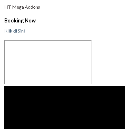
HT Mega Addons
Booking Now
Klik di Sini