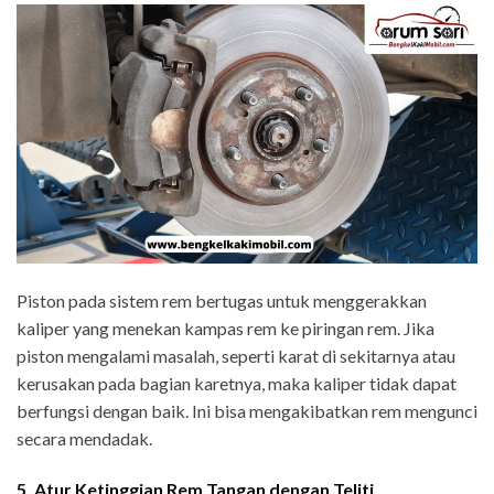
Piston pada sistem rem bertugas untuk menggerakkan
kaliper yang menekan kampas rem ke piringan rem. Jika
piston mengalami masalah, seperti karat di sekitarnya atau
kerusakan pada bagian karetnya, maka kaliper tidak dapat
berfungsi dengan baik. Ini bisa mengakibatkan rem mengunci
secara mendadak.
5. Atur Ketinggian Rem Tangan dengan Teliti