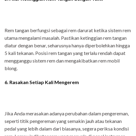
Rem tangan berfungsi sebagai rem darurat ketika sistem rem
utama mengalami masalah. Pastikan ketinggian rem tangan
diatur dengan benar, seharusnya hanya diperbolehkan hingga
5 kali tekanan. Posisi rem tangan yang terlalu rendah dapat
mengganggu sistem rem dan mengakibatkan rem mobil
blong.
6. Rasakan Setiap Kali Mengerem
Jika Anda merasakan adanya perubahan dalam pengereman,
seperti titik pengereman yang semakin jauh atau tekanan
pedal yang lebih dalam dari biasanya, segera periksa kondisi