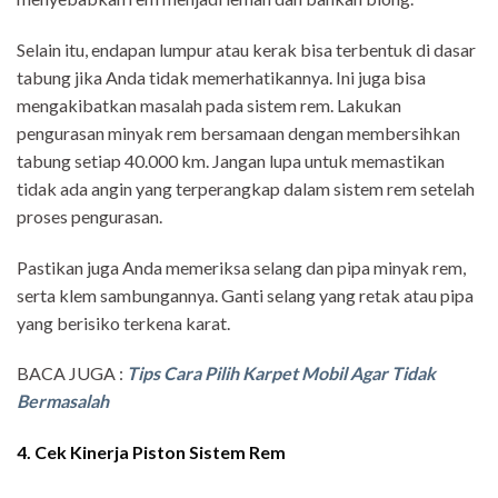
Selain itu, endapan lumpur atau kerak bisa terbentuk di dasar
tabung jika Anda tidak memerhatikannya. Ini juga bisa
mengakibatkan masalah pada sistem rem. Lakukan
pengurasan minyak rem bersamaan dengan membersihkan
tabung setiap 40.000 km. Jangan lupa untuk memastikan
tidak ada angin yang terperangkap dalam sistem rem setelah
proses pengurasan.
Pastikan juga Anda memeriksa selang dan pipa minyak rem,
serta klem sambungannya. Ganti selang yang retak atau pipa
yang berisiko terkena karat.
BACA JUGA :
Tips Cara Pilih Karpet Mobil Agar Tidak
Bermasalah
4. Cek Kinerja Piston Sistem Rem