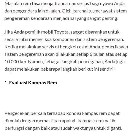
Masalah rem bisa menjadi ancaman serius bagi nyawa Anda
dan pengendara lain di jalan. Oleh karena itu, merawat sistem
pengereman kendaraan menjadi hal yang sangat penting.
Jika Anda pemilik mobil Toyota, sangat disarankan untuk
secara rutin memeriksa komponen dan sistem pengereman.
Ketika melakukan servis di bengkel resmi Anda, pemeriksaan
sistem pengereman akan dilakukan setiap 6 bulan atau setiap
10.000 km. Namun, sebagai langkah pencegahan, Anda juga
dapat melakukan beberapa langkah berikut ini sendiri:
1. Evaluasi Kampas Rem
Pengecekan berkala terhadap kondisi kampas rem dapat
dimulai dengan memastikan apakah kampas rem masih
berfungsi dengan baik atau sudah waktunya untuk diganti.