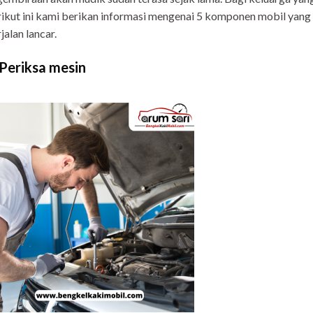
ikut ini kami berikan informasi mengenai 5 komponen mobil yang 
jalan lancar.
 Periksa mesin