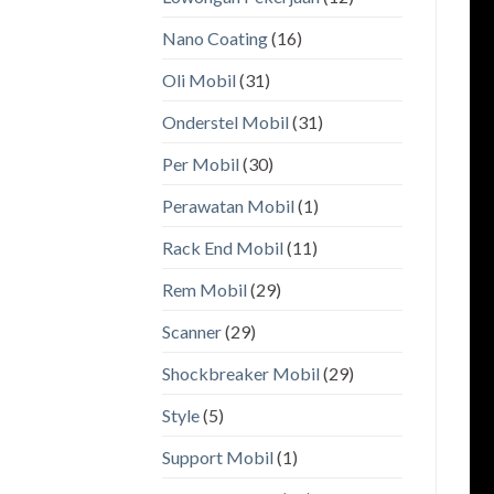
Nano Coating
(16)
Oli Mobil
(31)
Onderstel Mobil
(31)
Per Mobil
(30)
Perawatan Mobil
(1)
Rack End Mobil
(11)
Rem Mobil
(29)
Scanner
(29)
Shockbreaker Mobil
(29)
Style
(5)
Support Mobil
(1)