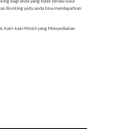
bagi anda yang tidak terlalu suka
kan Booking yaitu anda bisa mendapatkan
Kaki-kaki Mobil yang Menyediakan