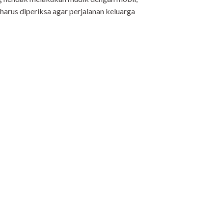
harus diperiksa agar perjalanan keluarga