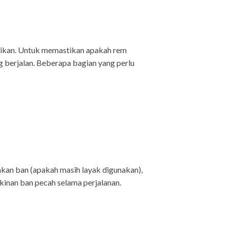
tikan. Untuk memastikan apakah rem
g berjalan. Beberapa bagian yang perlu
kan ban (apakah masih layak digunakan),
kinan ban pecah selama perjalanan.