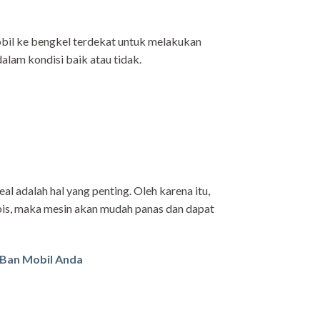
bil ke bengkel terdekat untuk melakukan
alam kondisi baik atau tidak.
l adalah hal yang penting. Oleh karena itu,
habis, maka mesin akan mudah panas dan dapat
 Ban Mobil Anda