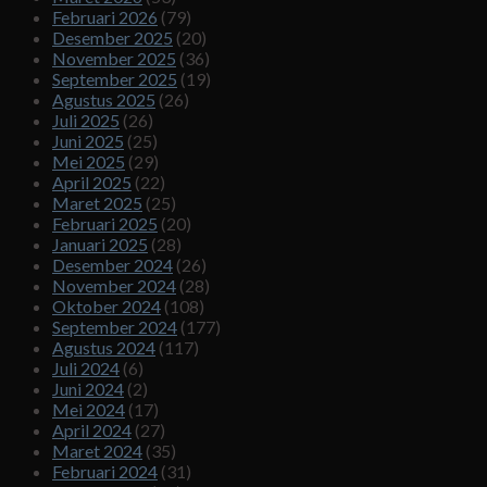
Februari 2026
(79)
Desember 2025
(20)
November 2025
(36)
September 2025
(19)
Agustus 2025
(26)
Juli 2025
(26)
Juni 2025
(25)
Mei 2025
(29)
April 2025
(22)
Maret 2025
(25)
Februari 2025
(20)
Januari 2025
(28)
Desember 2024
(26)
November 2024
(28)
Oktober 2024
(108)
September 2024
(177)
Agustus 2024
(117)
Juli 2024
(6)
Juni 2024
(2)
Mei 2024
(17)
April 2024
(27)
Maret 2024
(35)
Februari 2024
(31)