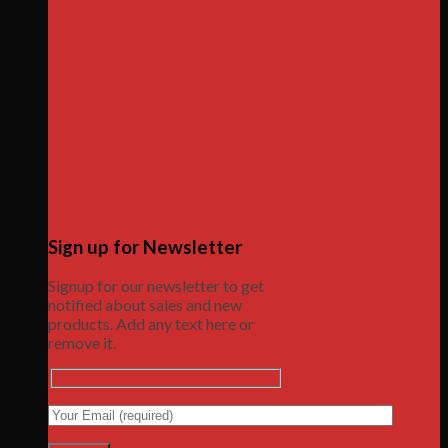
Sign up for Newsletter
Signup for our newsletter to get
notified about sales and new
products. Add any text here or
remove it.