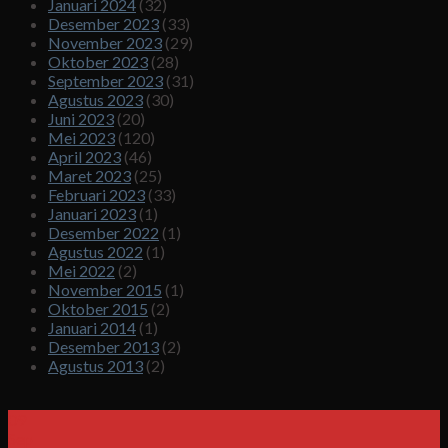
Januari 2024
(32)
Desember 2023
(33)
November 2023
(29)
Oktober 2023
(28)
September 2023
(31)
Agustus 2023
(30)
Juni 2023
(20)
Mei 2023
(120)
April 2023
(46)
Maret 2023
(25)
Februari 2023
(33)
Januari 2023
(1)
Desember 2022
(1)
Agustus 2022
(1)
Mei 2022
(2)
November 2015
(1)
Oktober 2015
(2)
Januari 2014
(1)
Desember 2013
(2)
Agustus 2013
(2)
09
Sep