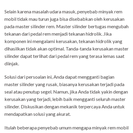
Selain karena masalah udara masuk, penyebab minyak rem
mobil tidak mau turun juga bisa disebabkan oleh kerusakan
pada master silinder rem. Master silinder bertugas mengubah
tekanan dari pedal rem menjadi tekanan hidrolik. Jika
komponen ini mengalami kerusakan, tekanan hidrolik yang
dihasilkan tidak akan optimal. Tanda-tanda kerusakan master
silinder dapat terlihat dari pedal rem yang terasa lemas saat
diinjak.
Solusi dari persoalan ini, Anda dapat mengganti bagian
master silinder yang rusak, biasanya kerusakan terjadi pada
seal atau penutup segel. Namun, jika Anda tidak yakin dengan
kerusakan yang terjadi, lebih baik mengganti seluruh master
silinder. Diskusikan dengan mekanik terpercaya Anda untuk
mendapatkan solusi yang akurat.
Itulah beberapa penyebab umum mengapa minyak rem mobil