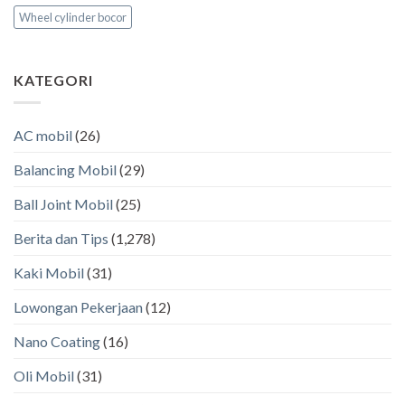
Wheel cylinder bocor
KATEGORI
AC mobil
(26)
Balancing Mobil
(29)
Ball Joint Mobil
(25)
Berita dan Tips
(1,278)
Kaki Mobil
(31)
Lowongan Pekerjaan
(12)
Nano Coating
(16)
Oli Mobil
(31)