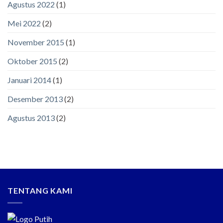
Agustus 2022
(1)
Mei 2022
(2)
November 2015
(1)
Oktober 2015
(2)
Januari 2014
(1)
Desember 2013
(2)
Agustus 2013
(2)
TENTANG KAMI