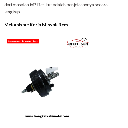
dari masalah ini? Berikut adalah penjelasannya secara
lengkap.
Mekanisme Kerja Minyak Rem