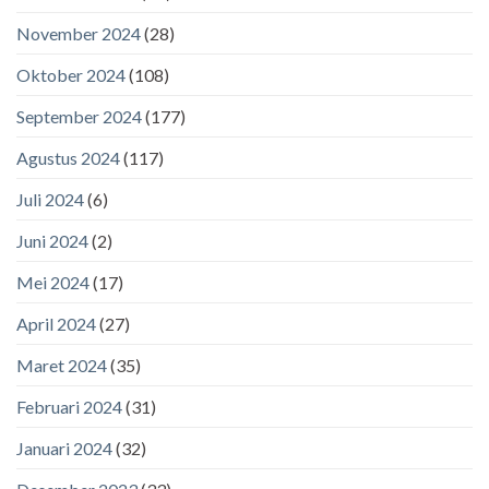
November 2024
(28)
Oktober 2024
(108)
September 2024
(177)
Agustus 2024
(117)
Juli 2024
(6)
Juni 2024
(2)
Mei 2024
(17)
April 2024
(27)
Maret 2024
(35)
Februari 2024
(31)
Januari 2024
(32)