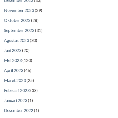
Desember 2023
(33)
November 2023
(29)
Oktober 2023
(28)
September 2023
(31)
Agustus 2023
(30)
Juni 2023
(20)
Mei 2023
(120)
April 2023
(46)
Maret 2023
(25)
Februari 2023
(33)
Januari 2023
(1)
Desember 2022
(1)