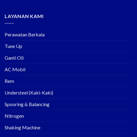
LAYANAN KAMI
Perawatan Berkala
Tune Up
Ganti Oli
AC Mobil
Rem
Understeel (Kaki-Kaki)
Spooring & Balancing
Nitrogen
Shaking Machine