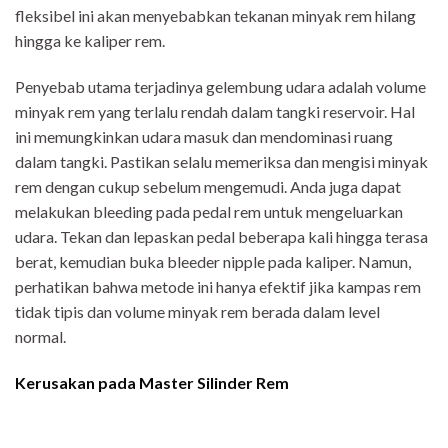
fleksibel ini akan menyebabkan tekanan minyak rem hilang
hingga ke kaliper rem.
Penyebab utama terjadinya gelembung udara adalah volume
minyak rem yang terlalu rendah dalam tangki reservoir. Hal
ini memungkinkan udara masuk dan mendominasi ruang
dalam tangki. Pastikan selalu memeriksa dan mengisi minyak
rem dengan cukup sebelum mengemudi. Anda juga dapat
melakukan bleeding pada pedal rem untuk mengeluarkan
udara. Tekan dan lepaskan pedal beberapa kali hingga terasa
berat, kemudian buka bleeder nipple pada kaliper. Namun,
perhatikan bahwa metode ini hanya efektif jika kampas rem
tidak tipis dan volume minyak rem berada dalam level
normal.
Kerusakan pada Master Silinder Rem