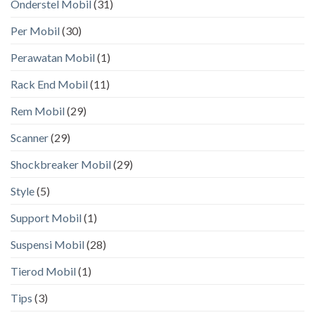
Onderstel Mobil
(31)
Per Mobil
(30)
Perawatan Mobil
(1)
Rack End Mobil
(11)
Rem Mobil
(29)
Scanner
(29)
Shockbreaker Mobil
(29)
Style
(5)
Support Mobil
(1)
Suspensi Mobil
(28)
Tierod Mobil
(1)
Tips
(3)