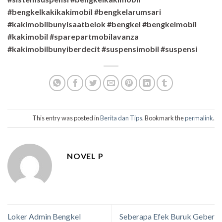
#bengkelkakikakimobil #bengkelarumsari
#kakimobilbunyisaatbelok #bengkel #bengkelmobil
#kakimobil #sparepartmobilavanza
#kakimobilbunyiberdecit #suspensimobil #suspensi
This entry was posted in
Berita dan Tips
. Bookmark the
permalink
.
NOVEL P
Loker Admin Bengkel
Seberapa Efek Buruk Geber