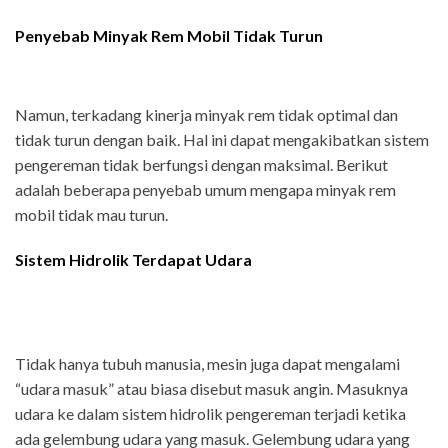
Penyebab Minyak Rem Mobil Tidak Turun
Namun, terkadang kinerja minyak rem tidak optimal dan
tidak turun dengan baik. Hal ini dapat mengakibatkan sistem
pengereman tidak berfungsi dengan maksimal. Berikut
adalah beberapa penyebab umum mengapa minyak rem
mobil tidak mau turun.
Sistem Hidrolik Terdapat Udara
Tidak hanya tubuh manusia, mesin juga dapat mengalami
“udara masuk” atau biasa disebut masuk angin. Masuknya
udara ke dalam sistem hidrolik pengereman terjadi ketika
ada gelembung udara yang masuk. Gelembung udara yang