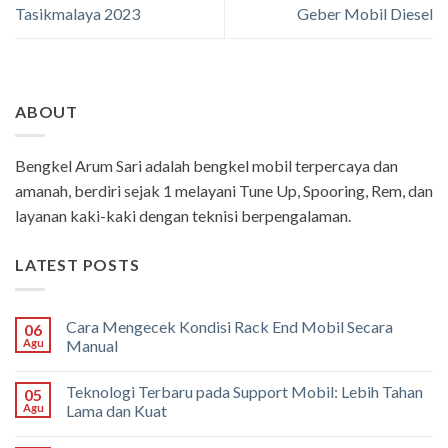
Tasikmalaya 2023
Geber Mobil Diesel
ABOUT
Bengkel Arum Sari adalah bengkel mobil terpercaya dan
amanah, berdiri sejak 1 melayani Tune Up, Spooring, Rem, dan
layanan kaki-kaki dengan teknisi berpengalaman.
LATEST POSTS
Cara Mengecek Kondisi Rack End Mobil Secara
06
Agu
Manual
Teknologi Terbaru pada Support Mobil: Lebih Tahan
05
Agu
Lama dan Kuat