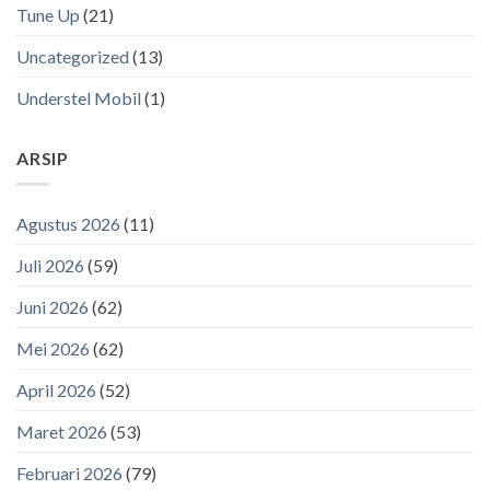
Tune Up
(21)
Uncategorized
(13)
Understel Mobil
(1)
ARSIP
Agustus 2026
(11)
Juli 2026
(59)
Juni 2026
(62)
Mei 2026
(62)
April 2026
(52)
Maret 2026
(53)
Februari 2026
(79)