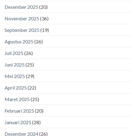
Desember 2025
(20)
November 2025
(36)
September 2025
(19)
Agustus 2025
(26)
Juli 2025
(26)
Juni 2025
(25)
Mei 2025
(29)
April 2025
(22)
Maret 2025
(25)
Februari 2025
(20)
Januari 2025
(28)
Desember 2024
(26)