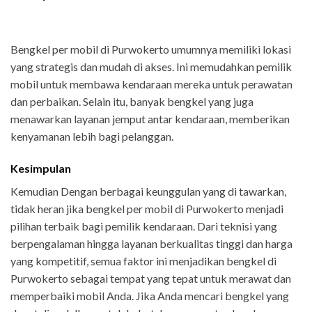
Bengkel per mobil di Purwokerto umumnya memiliki lokasi
yang strategis dan mudah di akses. Ini memudahkan pemilik
mobil untuk membawa kendaraan mereka untuk perawatan
dan perbaikan. Selain itu, banyak bengkel yang juga
menawarkan layanan jemput antar kendaraan, memberikan
kenyamanan lebih bagi pelanggan.
Kesimpulan
Kemudian Dengan berbagai keunggulan yang di tawarkan,
tidak heran jika bengkel per mobil di Purwokerto menjadi
pilihan terbaik bagi pemilik kendaraan. Dari teknisi yang
berpengalaman hingga layanan berkualitas tinggi dan harga
yang kompetitif, semua faktor ini menjadikan bengkel di
Purwokerto sebagai tempat yang tepat untuk merawat dan
memperbaiki mobil Anda. Jika Anda mencari bengkel yang