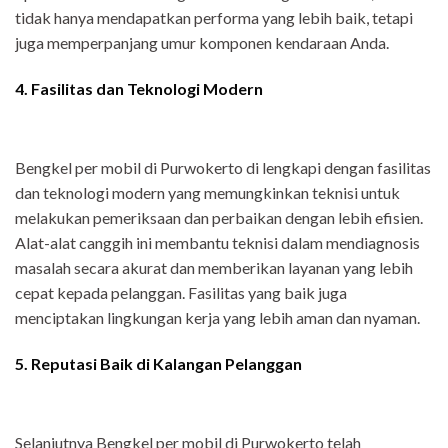
tidak hanya mendapatkan performa yang lebih baik, tetapi
juga memperpanjang umur komponen kendaraan Anda.
4. Fasilitas dan Teknologi Modern
Bengkel per mobil di Purwokerto di lengkapi dengan fasilitas
dan teknologi modern yang memungkinkan teknisi untuk
melakukan pemeriksaan dan perbaikan dengan lebih efisien.
Alat-alat canggih ini membantu teknisi dalam mendiagnosis
masalah secara akurat dan memberikan layanan yang lebih
cepat kepada pelanggan. Fasilitas yang baik juga
menciptakan lingkungan kerja yang lebih aman dan nyaman.
5. Reputasi Baik di Kalangan Pelanggan
Selanjutnya Bengkel per mobil di Purwokerto telah