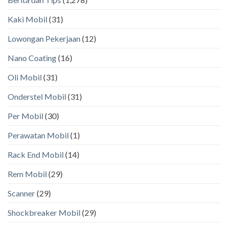
Kaki Mobil
(31)
Lowongan Pekerjaan
(12)
Nano Coating
(16)
Oli Mobil
(31)
Onderstel Mobil
(31)
Per Mobil
(30)
Perawatan Mobil
(1)
Rack End Mobil
(14)
Rem Mobil
(29)
Scanner
(29)
Shockbreaker Mobil
(29)