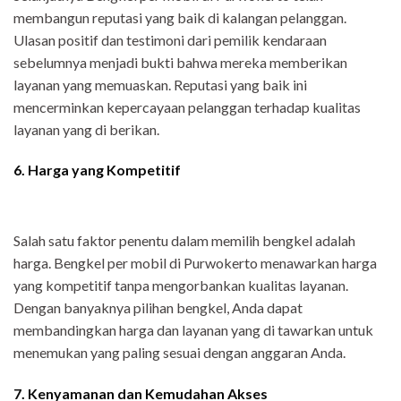
membangun reputasi yang baik di kalangan pelanggan.
Ulasan positif dan testimoni dari pemilik kendaraan
sebelumnya menjadi bukti bahwa mereka memberikan
layanan yang memuaskan. Reputasi yang baik ini
mencerminkan kepercayaan pelanggan terhadap kualitas
layanan yang di berikan.
6. Harga yang Kompetitif
Salah satu faktor penentu dalam memilih bengkel adalah
harga. Bengkel per mobil di Purwokerto menawarkan harga
yang kompetitif tanpa mengorbankan kualitas layanan.
Dengan banyaknya pilihan bengkel, Anda dapat
membandingkan harga dan layanan yang di tawarkan untuk
menemukan yang paling sesuai dengan anggaran Anda.
7. Kenyamanan dan Kemudahan Akses