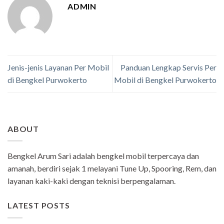
ADMIN
Jenis-jenis Layanan Per Mobil
Panduan Lengkap Servis Per
di Bengkel Purwokerto
Mobil di Bengkel Purwokerto
ABOUT
Bengkel Arum Sari adalah bengkel mobil terpercaya dan
amanah, berdiri sejak 1 melayani Tune Up, Spooring, Rem, dan
layanan kaki-kaki dengan teknisi berpengalaman.
LATEST POSTS