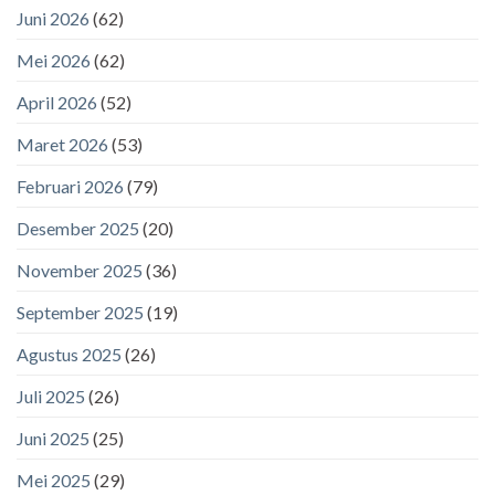
Juni 2026
(62)
Mei 2026
(62)
April 2026
(52)
Maret 2026
(53)
Februari 2026
(79)
Desember 2025
(20)
November 2025
(36)
September 2025
(19)
Agustus 2025
(26)
Juli 2025
(26)
Juni 2025
(25)
Mei 2025
(29)