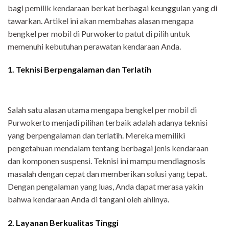
bagi pemilik kendaraan berkat berbagai keunggulan yang di
tawarkan. Artikel ini akan membahas alasan mengapa
bengkel per mobil di Purwokerto patut di pilih untuk
memenuhi kebutuhan perawatan kendaraan Anda.
1. Teknisi Berpengalaman dan Terlatih
Salah satu alasan utama mengapa bengkel per mobil di
Purwokerto menjadi pilihan terbaik adalah adanya teknisi
yang berpengalaman dan terlatih. Mereka memiliki
pengetahuan mendalam tentang berbagai jenis kendaraan
dan komponen suspensi. Teknisi ini mampu mendiagnosis
masalah dengan cepat dan memberikan solusi yang tepat.
Dengan pengalaman yang luas, Anda dapat merasa yakin
bahwa kendaraan Anda di tangani oleh ahlinya.
2. Layanan Berkualitas Tinggi