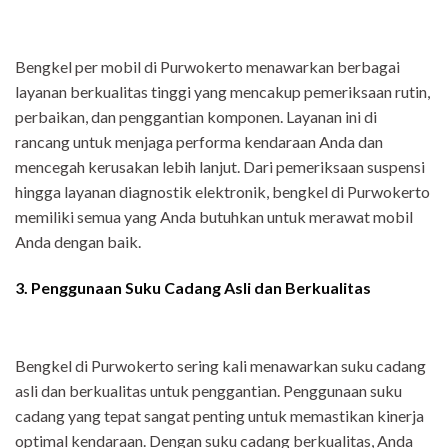
Bengkel per mobil di Purwokerto menawarkan berbagai
layanan berkualitas tinggi yang mencakup pemeriksaan rutin,
perbaikan, dan penggantian komponen. Layanan ini di
rancang untuk menjaga performa kendaraan Anda dan
mencegah kerusakan lebih lanjut. Dari pemeriksaan suspensi
hingga layanan diagnostik elektronik, bengkel di Purwokerto
memiliki semua yang Anda butuhkan untuk merawat mobil
Anda dengan baik.
3. Penggunaan Suku Cadang Asli dan Berkualitas
Bengkel di Purwokerto sering kali menawarkan suku cadang
asli dan berkualitas untuk penggantian. Penggunaan suku
cadang yang tepat sangat penting untuk memastikan kinerja
optimal kendaraan. Dengan suku cadang berkualitas, Anda