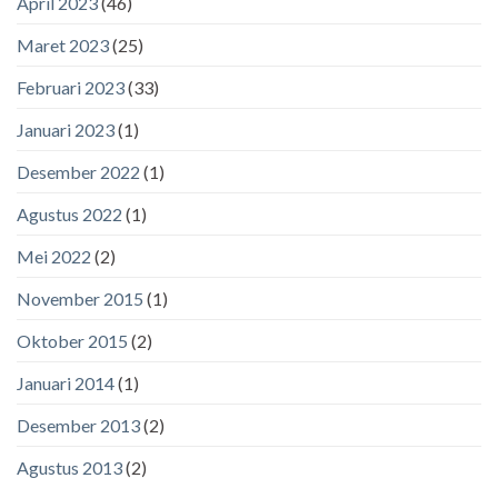
April 2023
(46)
Maret 2023
(25)
Februari 2023
(33)
Januari 2023
(1)
Desember 2022
(1)
Agustus 2022
(1)
Mei 2022
(2)
November 2015
(1)
Oktober 2015
(2)
Januari 2014
(1)
Desember 2013
(2)
Agustus 2013
(2)