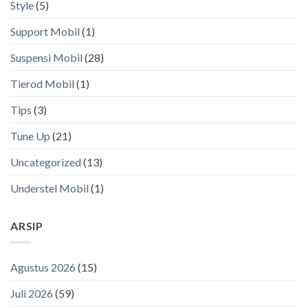
Style
(5)
Support Mobil
(1)
Suspensi Mobil
(28)
Tierod Mobil
(1)
Tips
(3)
Tune Up
(21)
Uncategorized
(13)
Understel Mobil
(1)
ARSIP
Agustus 2026
(15)
Juli 2026
(59)