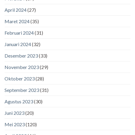
April 2024
(27)
Maret 2024
(35)
Februari 2024
(31)
Januari 2024
(32)
Desember 2023
(33)
November 2023
(29)
Oktober 2023
(28)
September 2023
(31)
Agustus 2023
(30)
Juni 2023
(20)
Mei 2023
(120)