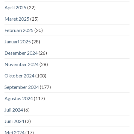
April 2025
(22)
Maret 2025
(25)
Februari 2025
(20)
Januari 2025
(28)
Desember 2024
(26)
November 2024
(28)
Oktober 2024
(108)
September 2024
(177)
Agustus 2024
(117)
Juli 2024
(6)
Juni 2024
(2)
Mei 2024
(17)