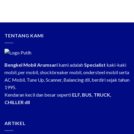
TENTANG KAMI
Bengkel Mobil Arumsari
kami adalah
Specialist
kaki-kaki
mobil, per mobil, shockbreaker mobil, ondersteel mobil serta
AC Mobil, Tune Up, Scanner, Balancing dll, berdiri sejak tahun
1995.
Kendaran kecil dan besar seperti
ELF, BUS, TRUCK,
CHILLER dll
ARTIKEL