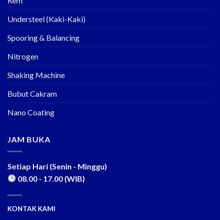
Rem
Understeel (Kaki-Kaki)
Spooring & Balancing
Nitrogen
Shaking Machine
Bubut Cakram
Nano Coating
JAM BUKA
Setiap Hari (Senin - Minggu)
08.00 - 17.00 (WIB)
KONTAK KAMI